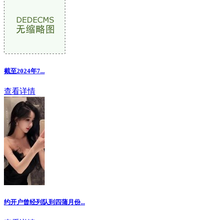
截至2024年7...
查看详情
约开户曾经列队到四蒲月份...