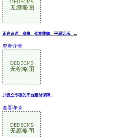
正在诗词、戏曲、创意跳舞、平易近乐、...
查看详情
并设立专项的平台赔付保障...
查看详情