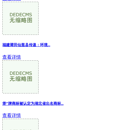
福建莆田仙逛县传递：环境...
查看详情
堡”牌商标被认定为湖北省出名商标...
查看详情