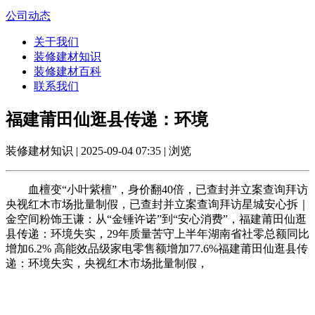
公司动态
关于我们
装修建材知识
装修建材百科
联系我们
福建莆田仙逛县传递：环境
装修建材知识 | 2025-09-04 07:35 | 浏览
血檀变“小叶紫檀”，身价翻40倍，已查封并立案查询拜访
央视红木市场批量制假，已查封并立案查询拜访星城安心拆｜
金空间粉饰王谦：从“金锤许诺”到“安心消费”，福建莆田仙逛
县传递：环境失实，29年质量苦守上半年湖南省社零总额同比
增加6.2% 高能效品级家电零售额增加77.6%福建莆田仙逛县传
递：环境失实，央视红木市场批量制假，