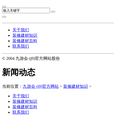
关于我们
装修建材知识
装修建材百科
联系我们
© 2004 九游会·(j9)官方网站股份
新闻动态
当前位置：
九游会·(j9)官方网站
>
装修建材知识
>
关于我们
装修建材知识
装修建材百科
联系我们