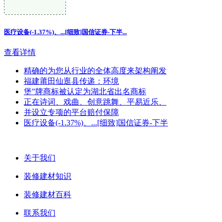
医疗设备(-1.37%)、...[细致]国信证券-下半...
查看详情
精确的为您从行业的全体高度来架构阐发
福建莆田仙逛县传递：环境
堡”牌商标被认定为湖北省出名商标
正在诗词、戏曲、创意跳舞、平易近乐、
并设立专项的平台赔付保障
医疗设备(-1.37%)、...[细致]国信证券-下半
关于我们
装修建材知识
装修建材百科
联系我们