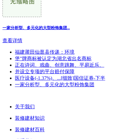
一家分析型、多元化的大型粉饰集团...
查看详情
福建莆田仙逛县传递：环境
堡”牌商标被认定为湖北省出名商标
正在诗词、戏曲、创意跳舞、平易近乐、
并设立专项的平台赔付保障
医疗设备(-1.37%)、...[细致]国信证券-下半
一家分析型、多元化的大型粉饰集团
关于我们
装修建材知识
装修建材百科