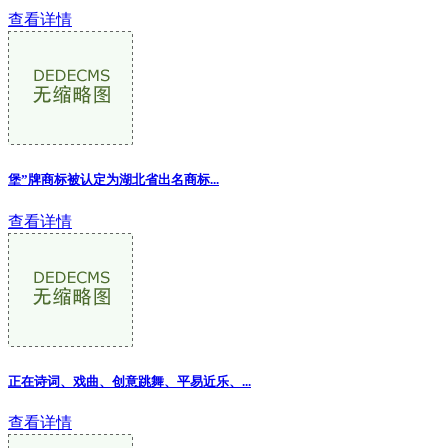
查看详情
堡”牌商标被认定为湖北省出名商标...
查看详情
正在诗词、戏曲、创意跳舞、平易近乐、...
查看详情