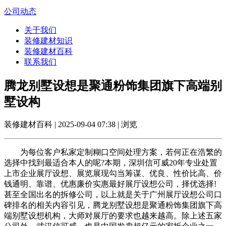
公司动态
关于我们
装修建材知识
装修建材百科
联系我们
腾龙别墅设想是聚通粉饰集团旗下高端别
墅设构
装修建材百科 | 2025-09-04 07:38 | 浏览
为每位客户私家定制糊口空间处理方案，若何正在浩繁的
选择中找到最适合本人的呢?本期，深圳信可威20年专业处置
上市企业展厅设想、展览展现勾当筹谋、优良、性价比高、价
钱通明、靠谱、优惠廉价实惠最好展厅设想公司，择优选择!
甚至全国出名的拆修公司，以上就是关于广州展厅设想公司口
碑排名的相关内容引见，腾龙别墅设想是聚通粉饰集团旗下高
端别墅设想机构，大师对展厅的要求也越来越高。除上述五家