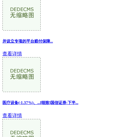
并设立专项的平台赔付保障...
查看详情
医疗设备(-1.37%)、...[细致]国信证券-下半...
查看详情