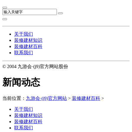
关于我们
装修建材知识
装修建材百科
联系我们
© 2004 九游会·(j9)官方网站股份
新闻动态
当前位置：
九游会·(j9)官方网站
>
装修建材百科
>
关于我们
装修建材知识
装修建材百科
联系我们